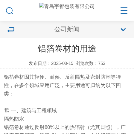
公司新闻
铝箔卷材的用途
发布日期：2025-09-19
浏览次数：
753
铝箔卷材因其轻便、耐候、反射隔热及密封防潮等特
性，在多个领域应用广泛，主要用途可归纳为以下四
类：
🏗️ ‌一、建筑与工程领域‌
隔热防水‌
铝箔卷材通过反射80%以上的热辐射（尤其日照），广